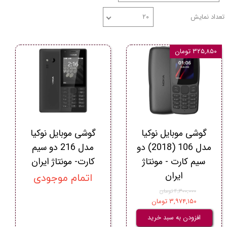
تعداد نمایش
۲۰
۳۲۵,۸۵۰ تومان
گوشی موبايل نوکيا
گوشی موبايل نوکيا
مدل 106 (2018) دو
مدل 216 دو سیم‌
سیم‌ کارت - مونتاژ
کارت- مونتاژ ایران
ایران
اتمام موجودی
۴,۳۰۰,۰۰۰ تومان
۳,۹۷۴,۱۵۰ تومان
افزودن به سبد خرید