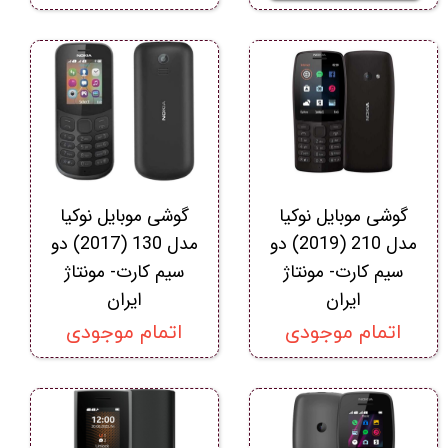
گوشی موبايل نوکيا
گوشی موبايل نوکيا
مدل 210 (2019) دو
مدل 130 (2017) دو
سیم‌ کارت- مونتاژ
سیم‌ کارت- مونتاژ
ایران
ایران
اتمام موجودی
اتمام موجودی