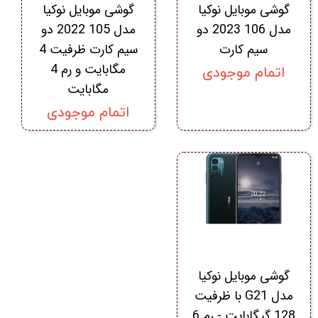
گوشی موبایل نوکیا
گوشی موبایل نوکیا
مدل 106 2023 دو
مدل 105 2022 دو
سیم‌ کارت
سیم کارت ظرفیت 4
مگابایت و رم 4
اتمام موجودی
مگابایت
اتمام موجودی
گوشی موبایل نوکیا
مدل G21 با ظرفیت
128 گیگابایت - رم 6