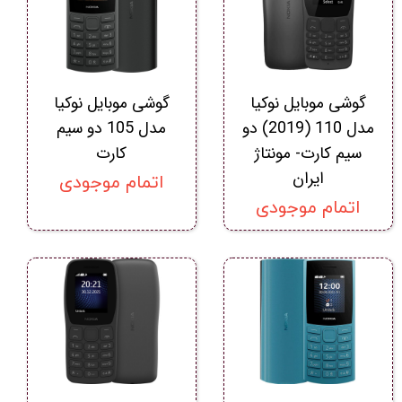
گوشی موبايل نوکيا
گوشی موبایل نوکیا
مدل 110 (2019) دو
مدل 105 دو سیم‌
سیم‌ کارت- مونتاژ
کارت
ایران
اتمام موجودی
اتمام موجودی