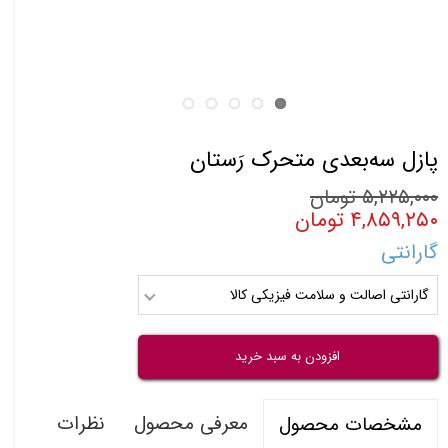
پازل سه‌‌بعدی متحرک رَستان
۵,۲۲۵,۰۰۰ تومان
۴,۸۵۹,۲۵۰ تومان
گارانتی
گارانتی اصالت و سلامت فیزیکی کالا
افزودن به سبد خرید
معرفی محصول
نظرات
مشخصات محصول