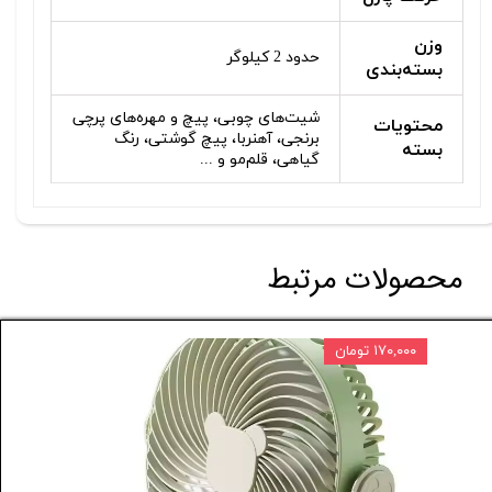
وزن
حدود 2 کیلوگر
بسته‌بندی
شیت‌های چوبی، پیچ و مهره‌های پرچی
محتویات
برنجی، آهنربا، پیچ گوشتی، رنگ
بسته
گیاهی، قلم‌مو و ...
محصولات مرتبط
۱۷۰,۰۰۰ تومان
۷ درصد