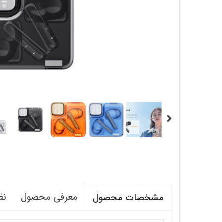
معرفی محصول
نظ
مشخصات محصول