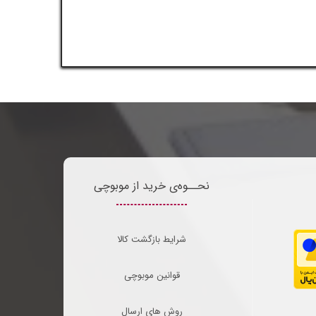
نحــوه‌ی خرید از موبوچی
شرایط بازگشت کالا
قوانین موبوچی
روش های ارسال