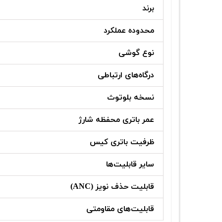
برند
محدوده عملکرد
نوع گوشی
درگاه‌های ارتباطی
نسخه بلوتوث
عمر باتری محفظه شارژ
ظرفیت باتری کیس
سایر قابلیت‌ها
قابلیت حذف نویز (ANC)
قابلیت‌های مقاومتی