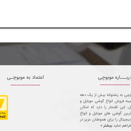
ربـــاره موبوچی
اعتماد به موبوچـی
وچی به پشتوانه بیش از یک دهه
مینه فروش انواع گوشی موبایل و
ل، این افتخار را دارد که امکان
ترین گوشی های موبایل و انواع
 دیجیتال را برای هموطنان عزیز در
راهم نماید.
بیشتر »