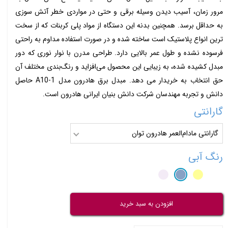
مرور زمان، آسیب دیدن وسیله برقی و حتی در مواردی خطر آتش سوزی
به حداقل برسد. همچنین بدنه این دستگاه از مواد پلی کربنات که از سخت
ترین انواع پلاستیک است ساخته شده و در صورت استفاده مداوم به راحتی
فرسوده نشده و طول عمر بالایی دارد. طراحی مدرن با نوار نوری که دور
مبدل کشیده شده، به زیبایی این محصول می‌افزاید و رنگ‌بندی مختلف آن
حق انتخاب به خریدار می دهد. مبدل برق هادرون مدل A10-1 حاصل
دانش و تجربه مهندسان شرکت دانش بنیان ایرانی هادرون است.
گارانتی
گارانتی مادام‌العمر هادرون توان
رنگ
آبی
افزودن به سبد خرید